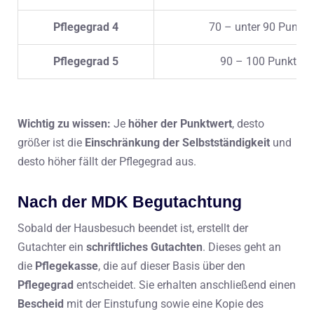
Pflegegrad 4
70 – unter 90 Punkte
Pflegegrad 5
90 – 100 Punkte
Wichtig zu wissen:
Je
höher der Punktwert
, desto
größer ist die
Einschränkung der Selbstständigkeit
und
desto höher fällt der Pflegegrad aus.
Nach der MDK Begutachtung
Sobald der Hausbesuch beendet ist, erstellt der
Gutachter ein
schriftliches Gutachten
. Dieses geht an
die
Pflegekasse
, die auf dieser Basis über den
Pflegegrad
entscheidet. Sie erhalten anschließend einen
Bescheid
mit der Einstufung sowie eine Kopie des