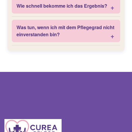
Wie schnell bekomme ich das Ergebnis?
Was tun, wenn ich mit dem Pflegegrad nicht
einverstanden bin?