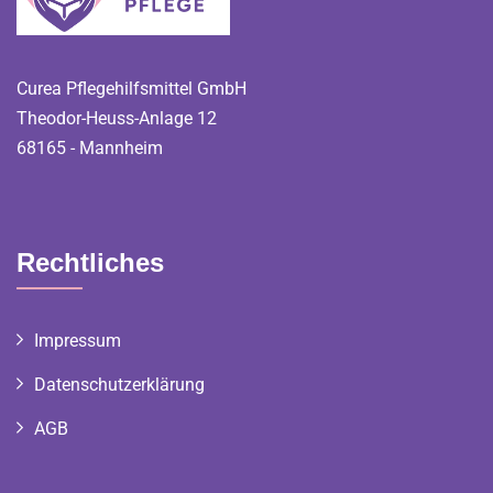
Curea Pflegehilfsmittel GmbH
Theodor-Heuss-Anlage 12
68165 - Mannheim
Rechtliches
Impressum
Datenschutzerklärung
AGB