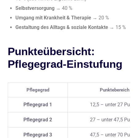
Selbstversorgung
→ 40 %
Umgang mit Krankheit & Therapie
→ 20 %
Gestaltung des Alltags & soziale Kontakte
→ 15 %
Punkteübersicht:
Pflegegrad-Einstufung
Pflegegrad
Punktebereich
Pflegegrad 1
12,5 – unter 27 Punkt
Pflegegrad 2
27 – unter 47,5 Punkt
Pflegegrad 3
47,5 – unter 70 Punkt