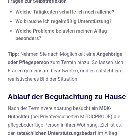
Fragen zur Selbstreflexion
Welche Tätigkeiten schaffe ich noch alleine?
Wo brauche ich regelmäßig Unterstützung?
Welche Probleme belasten meinen Alltag
besonders?
Tipp:
Nehmen Sie nach Möglichkeit eine
Angehörige
oder Pflegeperson
zum Termin hinzu. So lassen sich
Fragen gemeinsam beantworten, und es entsteht ein
realistischeres Bild der Situation.
Ablauf der Begutachtung zu Hause
Nach der Terminvereinbarung besucht ein
MDK-
Gutachter
(bei Privatversicherten MEDICPROOF) die
pflegebedürftige Person in ihrer Wohnung. Ziel ist es,
den
tatsächlichen Unterstützungsbedarf
im Alltag