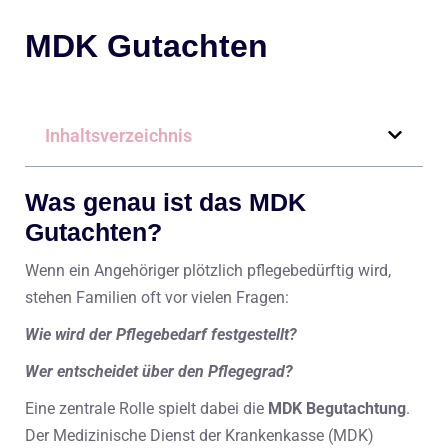
MDK Gutachten
Inhaltsverzeichnis
Was genau ist das MDK
Gutachten?
Wenn ein Angehöriger plötzlich pflegebedürftig wird,
stehen Familien oft vor vielen Fragen:
Wie wird der Pflegebedarf festgestellt?
Wer entscheidet über den Pflegegrad?
Eine zentrale Rolle spielt dabei die
MDK Begutachtung
.
Der Medizinische Dienst der Krankenkasse (MDK)