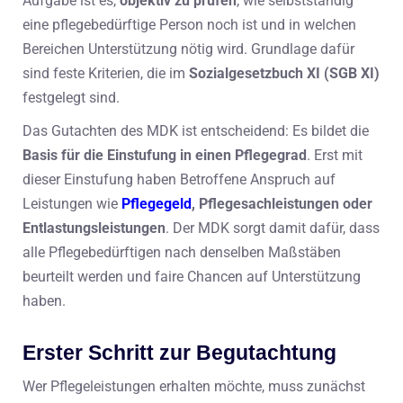
Aufgabe ist es,
objektiv zu prüfen
, wie selbstständig
eine pflegebedürftige Person noch ist und in welchen
Bereichen Unterstützung nötig wird. Grundlage dafür
sind feste Kriterien, die im
Sozialgesetzbuch XI (SGB XI)
festgelegt sind.
Das Gutachten des MDK ist entscheidend: Es bildet die
Basis für die Einstufung in einen Pflegegrad
. Erst mit
dieser Einstufung haben Betroffene Anspruch auf
Leistungen wie
Pflegegeld
, Pflegesachleistungen oder
Entlastungsleistungen
. Der MDK sorgt damit dafür, dass
alle Pflegebedürftigen nach denselben Maßstäben
beurteilt werden und faire Chancen auf Unterstützung
haben.
Erster Schritt zur Begutachtung
Wer Pflegeleistungen erhalten möchte, muss zunächst