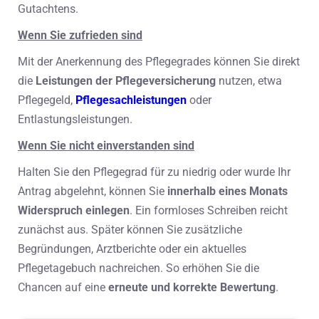
Gutachtens.
Wenn Sie zufrieden sind
Mit der Anerkennung des Pflegegrades können Sie direkt
die
Leistungen der Pflegeversicherung
nutzen, etwa
Pflegegeld,
Pflegesachleistungen
oder
Entlastungsleistungen.
Wenn Sie nicht einverstanden sind
Halten Sie den Pflegegrad für zu niedrig oder wurde Ihr
Antrag abgelehnt, können Sie
innerhalb eines Monats
Widerspruch einlegen
. Ein formloses Schreiben reicht
zunächst aus. Später können Sie zusätzliche
Begründungen, Arztberichte oder ein aktuelles
Pflegetagebuch nachreichen. So erhöhen Sie die
Chancen auf eine
erneute und korrekte Bewertung
.