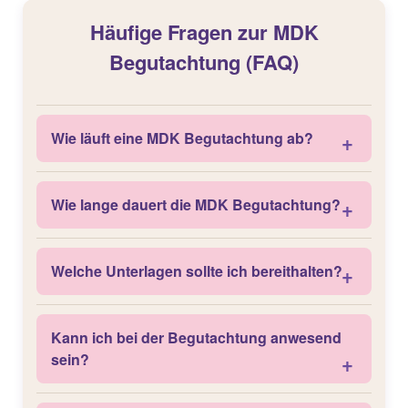
Häufige Fragen zur MDK
Begutachtung (FAQ)
Wie läuft eine MDK Begutachtung ab?
Wie lange dauert die MDK Begutachtung?
Welche Unterlagen sollte ich bereithalten?
Kann ich bei der Begutachtung anwesend
sein?