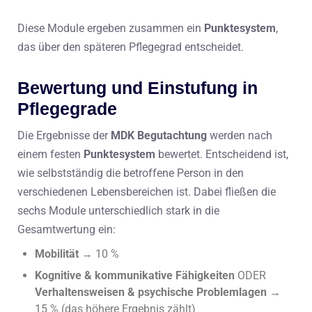
Diese Module ergeben zusammen ein
Punktesystem
,
das über den späteren Pflegegrad entscheidet.
Bewertung und Einstufung in
Pflegegrade
Die Ergebnisse der
MDK Begutachtung
werden nach
einem festen
Punktesystem
bewertet. Entscheidend ist,
wie selbstständig die betroffene Person in den
verschiedenen Lebensbereichen ist. Dabei fließen die
sechs Module unterschiedlich stark in die
Gesamtwertung ein:
Mobilität
→ 10 %
Kognitive & kommunikative Fähigkeiten
ODER
Verhaltensweisen & psychische Problemlagen
→
15 % (das höhere Ergebnis zählt)