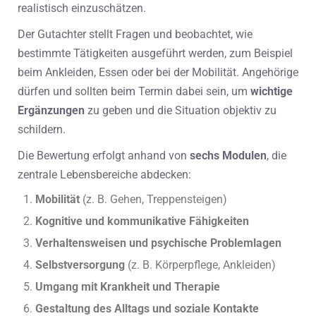
realistisch einzuschätzen.
Der Gutachter stellt Fragen und beobachtet, wie
bestimmte Tätigkeiten ausgeführt werden, zum Beispiel
beim Ankleiden, Essen oder bei der Mobilität. Angehörige
dürfen und sollten beim Termin dabei sein, um
wichtige
Ergänzungen
zu geben und die Situation objektiv zu
schildern.
Die Bewertung erfolgt anhand von
sechs Modulen
, die
zentrale Lebensbereiche abdecken:
Mobilität
(z. B. Gehen, Treppensteigen)
Kognitive und kommunikative Fähigkeiten
Verhaltensweisen und psychische Problemlagen
Selbstversorgung
(z. B. Körperpflege, Ankleiden)
Umgang mit Krankheit und Therapie
Gestaltung des Alltags und soziale Kontakte