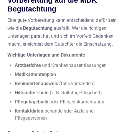
Begutachtung
Eine gute Vorbereitung kann entscheidend dafür sein,
wie die
Begutachtung
ausfällt. Wer die richtigen
Unterlagen parat hat und sich im Vorfeld Gedanken
macht, erleichtert dem Gutachter die Einschätzung.
Wichtige Unterlagen und Dokumente
Arztberichte
und Krankenhausentlassungen
Medikamentenplan
Behindertenausweis
(falls vorhanden)
Hilfsmittel-Liste
(z. B. Rollator, Pflegebett)
Pflegetagebuch
oder Pflegedokumentation
Kontaktdaten
behandelnder Ärzte und
Pflegepersonen