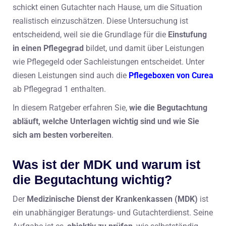
schickt einen Gutachter nach Hause, um die Situation
realistisch einzuschätzen. Diese Untersuchung ist
entscheidend, weil sie die Grundlage für die
Einstufung
in einen Pflegegrad
bildet, und damit über Leistungen
wie Pflegegeld oder Sachleistungen entscheidet. Unter
diesen Leistungen sind auch die
Pflegeboxen von Curea
ab Pflegegrad 1 enthalten.
In diesem Ratgeber erfahren Sie,
wie die Begutachtung
abläuft, welche Unterlagen wichtig sind und wie Sie
sich am besten vorbereiten
.
Was ist der MDK und warum ist
die Begutachtung wichtig?
Der
Medizinische Dienst der Krankenkassen (MDK)
ist
ein unabhängiger Beratungs- und Gutachterdienst. Seine