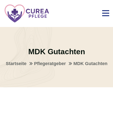
MDK Gutachten
Startseite
Pflegeratgeber
MDK Gutachten