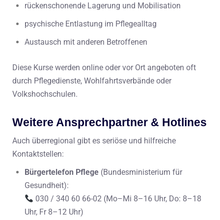
rückenschonende Lagerung und Mobilisation
psychische Entlastung im Pflegealltag
Austausch mit anderen Betroffenen
Diese Kurse werden online oder vor Ort angeboten oft
durch Pflegedienste, Wohlfahrtsverbände oder
Volkshochschulen.
Weitere Ansprechpartner & Hotlines
Auch überregional gibt es seriöse und hilfreiche
Kontaktstellen:
Bürgertelefon Pflege
(Bundesministerium für
Gesundheit):
030 / 340 60 66-02 (Mo–Mi 8–16 Uhr, Do: 8–18
Uhr, Fr 8–12 Uhr)