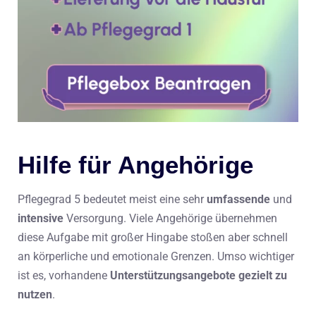
Hilfe für Angehörige
Pflegegrad 5 bedeutet meist eine sehr
umfassende
und
intensive
Versorgung. Viele Angehörige übernehmen
diese Aufgabe mit großer Hingabe stoßen aber schnell
an körperliche und emotionale Grenzen. Umso wichtiger
ist es, vorhandene
Unterstützungsangebote gezielt zu
nutzen
.