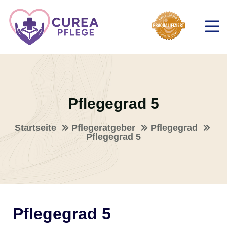
Pflegegrad 5
Startseite
Pflegeratgeber
Pflegegrad
Pflegegrad 5
Pflegegrad 5