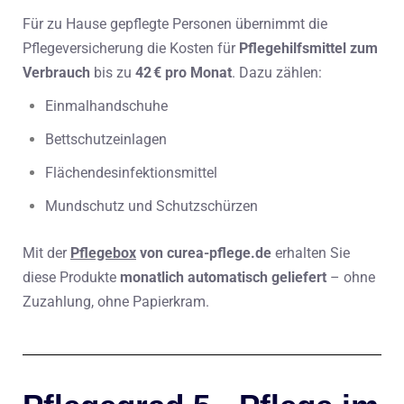
Für zu Hause gepflegte Personen übernimmt die
Pflegeversicherung die Kosten für
Pflegehilfsmittel zum
Verbrauch
bis zu
42 € pro Monat
. Dazu zählen:
Einmalhandschuhe
Bettschutzeinlagen
Flächendesinfektionsmittel
Mundschutz und Schutzschürzen
Mit der
Pflegebox
von curea-pflege.de
erhalten Sie
diese Produkte
monatlich automatisch geliefert
– ohne
Zuzahlung, ohne Papierkram.