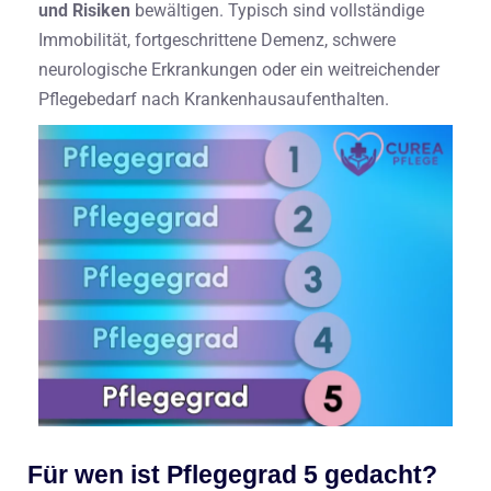
und Risiken
bewältigen. Typisch sind vollständige
Immobilität, fortgeschrittene Demenz, schwere
neurologische Erkrankungen oder ein weitreichender
Pflegebedarf nach Krankenhausaufenthalten.
Für wen ist Pflegegrad 5 gedacht?