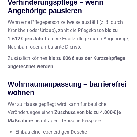
Verhinderungspflege – wenn
Angehörige pausieren
Wenn eine Pflegeperson zeitweise ausfällt (z. B. durch
Krankheit oder Urlaub), zahlt die Pflegekasse
bis zu
1.612 € pro Jahr
für eine Ersatzpflege durch Angehörige,
Nachbarn oder ambulante Dienste.
Zusätzlich können
bis zu 806 € aus der Kurzzeitpflege
angerechnet werden
.
Wohnraumanpassung – barrierefrei
wohnen
Wer zu Hause gepflegt wird, kann für bauliche
Veränderungen einen
Zuschuss von bis zu 4.000 € je
Maßnahme
beantragen. Typische Beispiele:
Einbau einer ebenerdigen Dusche