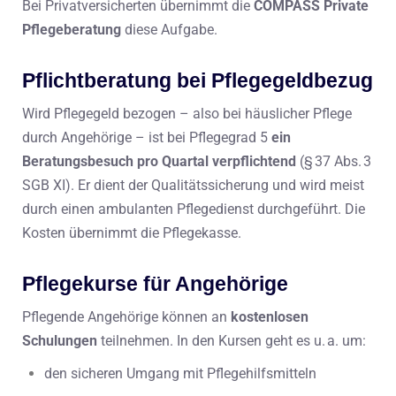
Bei Privatversicherten übernimmt die
COMPASS Private
Pflegeberatung
diese Aufgabe.
Pflichtberatung bei Pflegegeldbezug
Wird Pflegegeld bezogen – also bei häuslicher Pflege
durch Angehörige – ist bei Pflegegrad 5
ein
Beratungsbesuch pro Quartal verpflichtend
(§ 37 Abs. 3
SGB XI). Er dient der Qualitätssicherung und wird meist
durch einen ambulanten Pflegedienst durchgeführt. Die
Kosten übernimmt die Pflegekasse.
Pflegekurse für Angehörige
Pflegende Angehörige können an
kostenlosen
Schulungen
teilnehmen. In den Kursen geht es u. a. um:
den sicheren Umgang mit Pflegehilfsmitteln