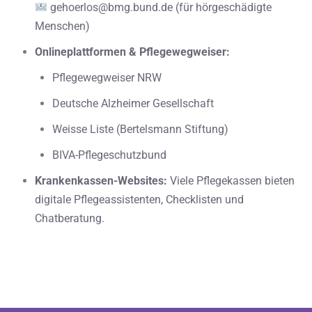
gehoerlos@bmg.bund.de
(für hörgeschädigte
Menschen)
Onlineplattformen & Pflegewegweiser:
Pflegewegweiser NRW
Deutsche Alzheimer Gesellschaft
Weisse Liste (Bertelsmann Stiftung)
BIVA-Pflegeschutzbund
Krankenkassen-Websites:
Viele Pflegekassen bieten
digitale Pflegeassistenten, Checklisten und
Chatberatung.