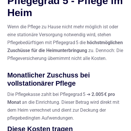
Pflegegrad 5 - Pflege im
Heim
Wenn die Pflege zu Hause nicht mehr möglich ist oder
eine stationäre Versorgung notwendig wird, stehen
Pflegebedürftigen mit Pflegegrad 5 die
höchstmöglichen
Zuschüsse für die Heimunterbringung
zu. Dennoch: Die
Pflegeversicherung übernimmt nicht alle Kosten.
Monatlicher Zuschuss bei
vollstationärer Pflege
Die Pflegekasse zahlt bei Pflegegrad 5 ➔
2.005 € pro
Monat
an die Einrichtung. Dieser Betrag wird direkt mit
dem Heim verrechnet und dient zur Deckung der
pflegebedingten Aufwendungen.
Diese Kosten tragen