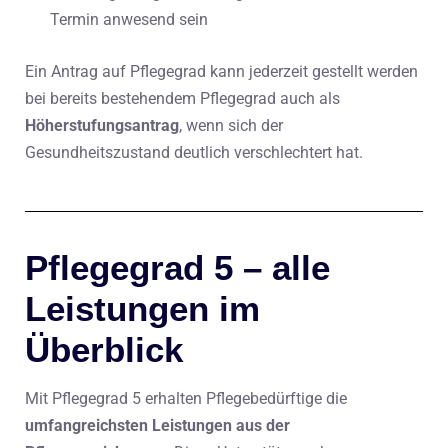
Termin anwesend sein
Ein Antrag auf Pflegegrad kann jederzeit gestellt werden
bei bereits bestehendem Pflegegrad auch als
Höherstufungsantrag
, wenn sich der
Gesundheitszustand deutlich verschlechtert hat.
Pflegegrad 5 – alle
Leistungen im
Überblick
Mit Pflegegrad 5 erhalten Pflegebedürftige die
umfangreichsten Leistungen aus der