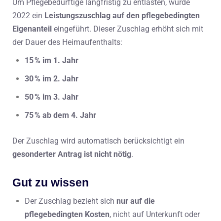
Um Pflegebedürftige langfristig zu entlasten, wurde
2022 ein
Leistungszuschlag auf den pflegebedingten
Eigenanteil
eingeführt. Dieser Zuschlag erhöht sich mit
der Dauer des Heimaufenthalts:
15 % im 1. Jahr
30 % im 2. Jahr
50 % im 3. Jahr
75 % ab dem 4. Jahr
Der Zuschlag wird automatisch berücksichtigt ein
gesonderter Antrag ist nicht nötig
.
Gut zu wissen
Der Zuschlag bezieht sich
nur auf die
pflegebedingten Kosten
, nicht auf Unterkunft oder