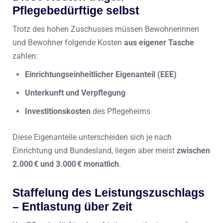
Pflegebedürftige selbst
Trotz des hohen Zuschusses müssen Bewohnerinnen
und Bewohner folgende Kosten
aus eigener Tasche
zahlen:
Einrichtungseinheitlicher Eigenanteil (EEE)
Unterkunft und Verpflegung
Investitionskosten
des Pflegeheims
Diese Eigenanteile unterscheiden sich je nach
Einrichtung und Bundesland, liegen aber meist
zwischen
2.000 € und 3.000 € monatlich
.
Staffelung des Leistungszuschlags
– Entlastung über Zeit