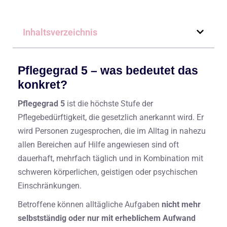
Inhaltsverzeichnis
Pflegegrad 5 – was bedeutet das
konkret?
Pflegegrad 5
ist die höchste Stufe der
Pflegebedürftigkeit, die gesetzlich anerkannt wird. Er
wird Personen zugesprochen, die im Alltag in nahezu
allen Bereichen auf Hilfe angewiesen sind oft
dauerhaft, mehrfach täglich und in Kombination mit
schweren körperlichen, geistigen oder psychischen
Einschränkungen.
Betroffene können alltägliche Aufgaben
nicht mehr
selbstständig oder nur mit erheblichem Aufwand