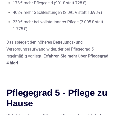
173 € mehr Pflegegeld (901 € statt 728 €)
402 € mehr Sachleistungen (2.095 € statt 1.693 €)
230 € mehr bei vollstationärer Pflege (2.005 € statt
1.775 €)
Das spiegelt den höheren Betreuungs- und
Versorgungsaufwand wider, der bei Pflegegrad 5
regelmäßig vorliegt.
Erfahren Sie mehr über Pflegegrad
4 hier!
Pflegegrad 5 - Pflege zu
Hause