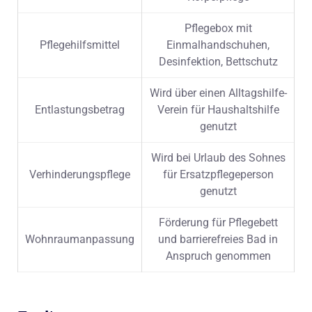
Pflegebox mit
Pflegehilfsmittel
Einmalhandschuhen,
Desinfektion, Bettschutz
Wird über einen Alltagshilfe-
Entlastungsbetrag
Verein für Haushaltshilfe
genutzt
Wird bei Urlaub des Sohnes
Verhinderungspflege
für Ersatzpflegeperson
genutzt
Förderung für Pflegebett
Wohnraumanpassung
und barrierefreies Bad in
Anspruch genommen