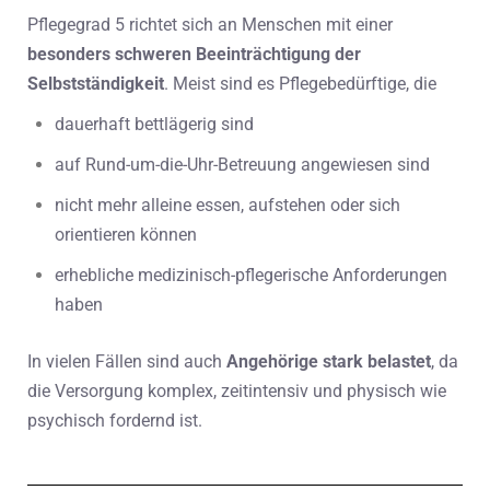
Pflegegrad 5 richtet sich an Menschen mit einer
besonders schweren Beeinträchtigung der
Selbstständigkeit
. Meist sind es Pflegebedürftige, die
dauerhaft bettlägerig sind
auf Rund-um-die-Uhr-Betreuung angewiesen sind
nicht mehr alleine essen, aufstehen oder sich
orientieren können
erhebliche medizinisch-pflegerische Anforderungen
haben
In vielen Fällen sind auch
Angehörige stark belastet
, da
die Versorgung komplex, zeitintensiv und physisch wie
psychisch fordernd ist.