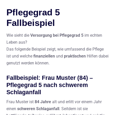
Pflegegrad 5
Fallbeispiel
Wie sieht die
Versorgung bei Pflegegrad 5
im echten
Leben aus?
Das folgende Beispiel zeigt, wie umfassend die Pflege
ist und welche
finanziellen
und
praktischen
Hilfen dabei
genutzt werden können.
Fallbeispiel: Frau Muster (84) –
Pflegegrad 5 nach schwerem
Schlaganfall
Frau Muster ist
84 Jahre
alt und erlitt vor einem Jahr
einen
schweren Schlaganfall
. Seitdem ist sie