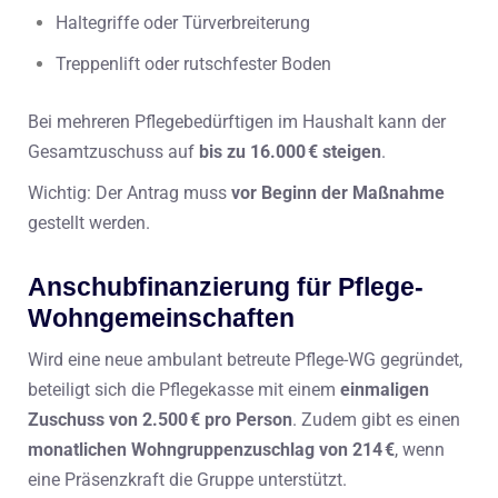
Haltegriffe oder Türverbreiterung
Treppenlift oder rutschfester Boden
Bei mehreren Pflegebedürftigen im Haushalt kann der
Gesamtzuschuss auf
bis zu 16.000 € steigen
.
Wichtig: Der Antrag muss
vor Beginn der Maßnahme
gestellt werden.
Anschubfinanzierung für Pflege-
Wohngemeinschaften
Wird eine neue ambulant betreute Pflege-WG gegründet,
beteiligt sich die Pflegekasse mit einem
einmaligen
Zuschuss von 2.500 € pro Person
. Zudem gibt es einen
monatlichen Wohngruppenzuschlag von 214 €
, wenn
eine Präsenzkraft die Gruppe unterstützt.