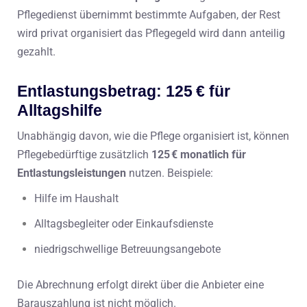
Pflegedienst übernimmt bestimmte Aufgaben, der Rest
wird privat organisiert das Pflegegeld wird dann anteilig
gezahlt.
Entlastungsbetrag: 125 € für
Alltagshilfe
Unabhängig davon, wie die Pflege organisiert ist, können
Pflegebedürftige zusätzlich
125 € monatlich für
Entlastungsleistungen
nutzen. Beispiele:
Hilfe im Haushalt
Alltagsbegleiter oder Einkaufsdienste
niedrigschwellige Betreuungsangebote
Die Abrechnung erfolgt direkt über die Anbieter eine
Barauszahlung ist nicht möglich.