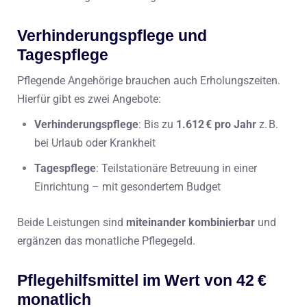
Verhinderungspflege und
Tagespflege
Pflegende Angehörige brauchen auch Erholungszeiten.
Hierfür gibt es zwei Angebote:
Verhinderungspflege
: Bis zu
1.612 € pro Jahr
z. B.
bei Urlaub oder Krankheit
Tagespflege
: Teilstationäre Betreuung in einer
Einrichtung – mit gesondertem Budget
Beide Leistungen sind
miteinander kombinierbar
und
ergänzen das monatliche Pflegegeld.
Pflegehilfsmittel im Wert von 42 €
monatlich