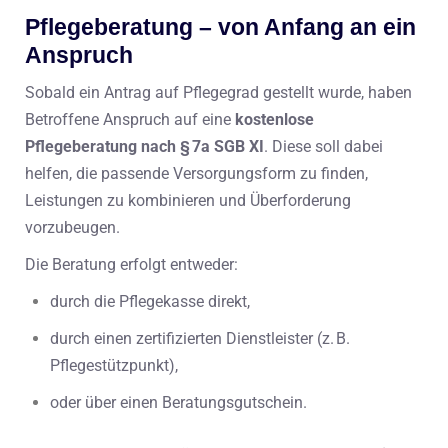
Pflegeberatung – von Anfang an ein
Anspruch
Sobald ein Antrag auf Pflegegrad gestellt wurde, haben
Betroffene Anspruch auf eine
kostenlose
Pflegeberatung nach § 7a SGB XI
. Diese soll dabei
helfen, die passende Versorgungsform zu finden,
Leistungen zu kombinieren und Überforderung
vorzubeugen.
Die Beratung erfolgt entweder:
durch die Pflegekasse direkt,
durch einen zertifizierten Dienstleister (z. B.
Pflegestützpunkt),
oder über einen Beratungsgutschein.