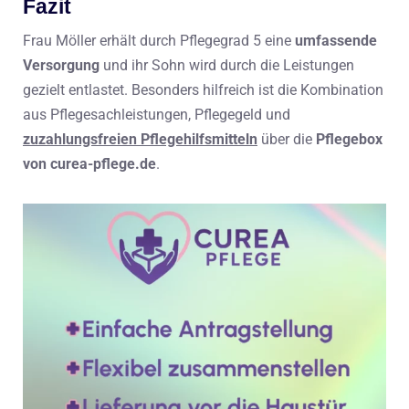
Fazit
Frau Möller erhält durch Pflegegrad 5 eine
umfassende
Versorgung
und ihr Sohn wird durch die Leistungen
gezielt entlastet. Besonders hilfreich ist die Kombination
aus Pflegesachleistungen, Pflegegeld und
zuzahlungsfreien Pflegehilfsmitteln
über die
Pflegebox
von curea-pflege.de
.