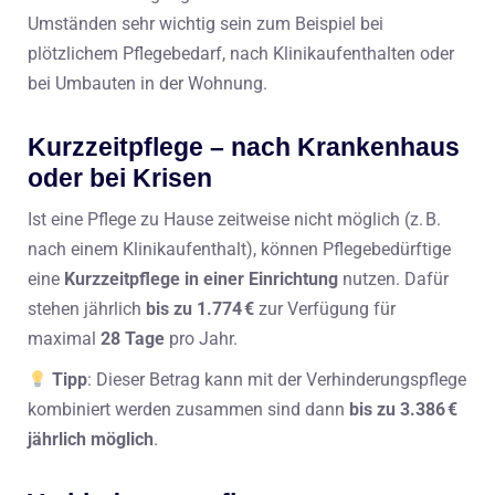
Umständen sehr wichtig sein zum Beispiel bei
plötzlichem Pflegebedarf, nach Klinikaufenthalten oder
bei Umbauten in der Wohnung.
Kurzzeitpflege – nach Krankenhaus
oder bei Krisen
Ist eine Pflege zu Hause zeitweise nicht möglich (z. B.
nach einem Klinikaufenthalt), können Pflegebedürftige
eine
Kurzzeitpflege in einer Einrichtung
nutzen. Dafür
stehen jährlich
bis zu 1.774 €
zur Verfügung für
maximal
28 Tage
pro Jahr.
Tipp
: Dieser Betrag kann mit der Verhinderungspflege
kombiniert werden zusammen sind dann
bis zu 3.386 €
jährlich möglich
.