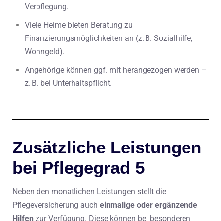
Verpflegung.
Viele Heime bieten Beratung zu
Finanzierungsmöglichkeiten an (z. B. Sozialhilfe,
Wohngeld).
Angehörige können ggf. mit herangezogen werden –
z. B. bei Unterhaltspflicht.
Zusätzliche Leistungen
bei Pflegegrad 5
Neben den monatlichen Leistungen stellt die
Pflegeversicherung auch
einmalige oder ergänzende
Hilfen
zur Verfügung. Diese können bei besonderen