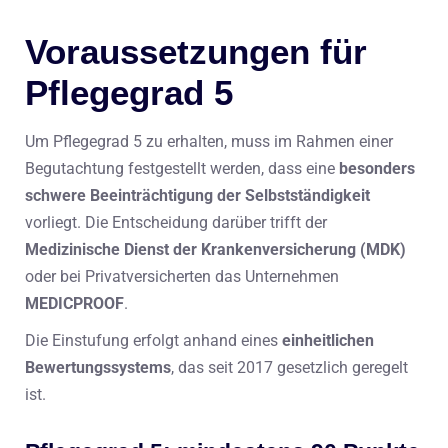
Voraussetzungen für
Pflegegrad 5
Um Pflegegrad 5 zu erhalten, muss im Rahmen einer
Begutachtung festgestellt werden, dass eine
besonders
schwere Beeinträchtigung der Selbstständigkeit
vorliegt. Die Entscheidung darüber trifft der
Medizinische Dienst der Krankenversicherung (MDK)
oder bei Privatversicherten das Unternehmen
MEDICPROOF
.
Die Einstufung erfolgt anhand eines
einheitlichen
Bewertungssystems
, das seit 2017 gesetzlich geregelt
ist.